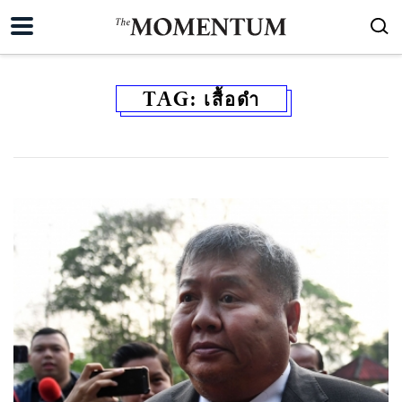
TAG:
เสื้อดำ