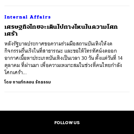
Internal Affairs
เศรษฐกิจไทยจะเดินไปทางไหนในความโศก
เศร้า
หลังรัฐบาลประกาศขอความร่วมมือสถานบันเทิงให้งด
กิจกรรมรื่นเริงในที่สาธารณะ และขอให้โทรทัศน์งดออก
อากาศเนื้อหาประเภทบันเทิงเป็นเวลา 30 วัน ตั้งแต่วันที่ 14
ตุลาคม ที่ผ่านมา เพื่อความเหมาะสมในช่วงที่คนไทยกำลัง
โศกเศร้า...
โดย
กานท์กลอน รักธรรม
FOLLOW US