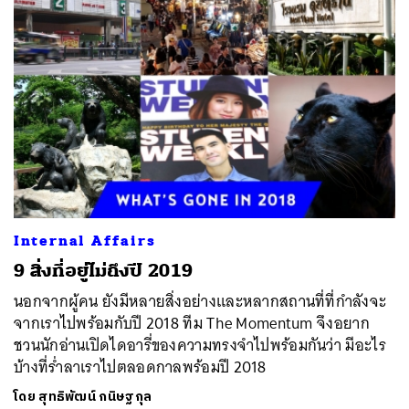
Internal Affairs
9 สิ่งที่อยู่ไม่ถึงปี 2019
นอกจากผู้คน ยังมีหลายสิ่งอย่างและหลากสถานที่ที่กำลังจะ
จากเราไปพร้อมกับปี 2018 ทีม The Momentum จึงอยาก
ชวนนักอ่านเปิดไดอารี่ของความทรงจำไปพร้อมกันว่า มีอะไร
บ้างที่ร่ำลาเราไปตลอดกาลพร้อมปี 2018
โดย
สุทธิพัฒน์ กนิษฐกุล