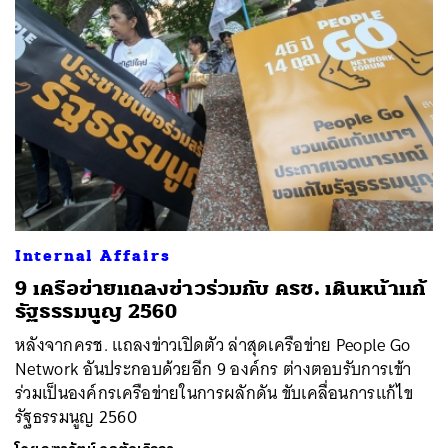
Internal Affairs
9 เครือข่ายแถลงข่าวร่วมกับ ครช. เดินหน้าแก้
รัฐธรรมนูญ 2560
หลังจากครช. แถลงข่าวเปิดตัว ล่าสุดเครือข่าย People Go
Network อันประกอบด้วยอีก 9 องค์กร ต่างตอบรับการเข้า
ร่วมเป็นองค์กรเครือข่ายในการผลักดัน ขับเคลื่อนการแก้ไข
รัฐธรรมนูญ 2560