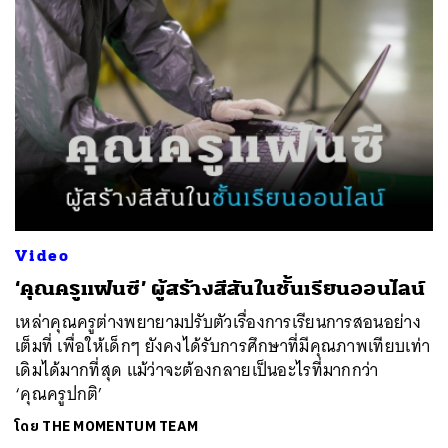
Video
‘คุณครูแฟนซี’ ผู้สร้างสีสันในชั้นเรียนออนไลน์
เหล่าคุณครูต่างพยายามปรับตัวเรื่องการเรียนการสอนอย่าง
เต็มที่ เพื่อให้เด็กๆ ยังคงได้รับการศึกษาที่มีคุณภาพเทียบเท่า
เดิมได้มากที่สุด แม้ว่าจะต้องกลายเป็นอะไรที่มากกว่า
‘คุณครูปกติ’
โดย
THE MOMENTUM TEAM