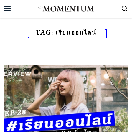
TAG:
เรียนออนไลน์