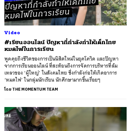
Video
#เรียนออนไลน์ ปัญหาที่กำลังทำให้เด็กไทย
หมดไฟในการเรียน
พูดคุยถึงชีวิตของการเป็นนิสิตใหม่ในยุคโควิด และปัญหา
จากการเรียนออนไลน์ ที่สะท้อนถึงการจัดการบริหารที่ล้ม
เหลวของ ‘ผู้ใหญ่’ ในสังคมไทย ซึ่งกำลังก่อให้เกิดอาการ
‘หมดไฟ’ ในกลุ่มนักเรียน นักศึกษามากขึ้นเรื่อยๆ
โดย
THE MOMENTUM TEAM