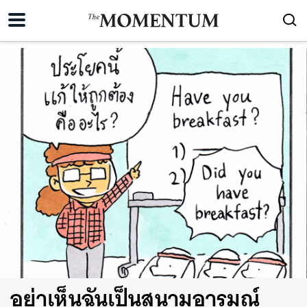
อย่าเห็นฉันเป็นสนามอารมณ์