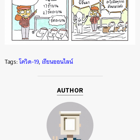
Tags:
โควิด-19
,
เรียนออนไลน์
ค้นหา
AUTHOR
SHARE
TWEET
LINE
EMAIL