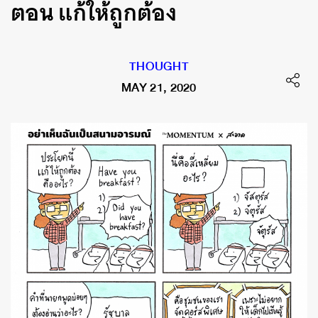
ตอน แก้ให้ถูกต้อง
THOUGHT
MAY 21, 2020