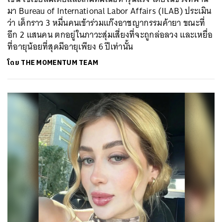
มา Bureau of International Labor Affairs (ILAB) ประเมิน
ว่า เด็กราว 3 หมื่นคนเข้าร่วมแก๊งอาชญากรรมค้ายา ขณะที่
อีก 2 แสนคน ตกอยู่ในภาวะสุ่มเสี่ยงที่จะถูกล่อลวง และเหยื่อ
ที่อายุน้อยที่สุดมีอายุเพียง 6 ปีเท่านั้น
โดย
THE MOMENTUM TEAM