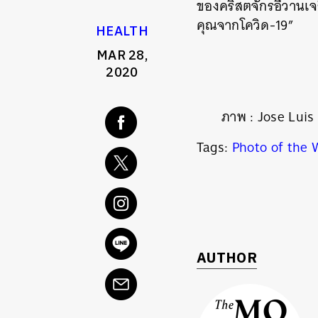
ของคริสตจักรอีวานเจลิ
คุณจากโควิด
-19”
HEALTH
MAR 28,
2020
ภาพ
:
Jose Luis
Tags:
Photo of the
AUTHOR
ค้