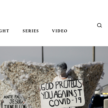
GHT
SERIES
VIDEO