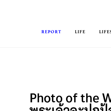
REPORT
LIFE
LIFE
Photo of the W
พระเจ้าจะปกป