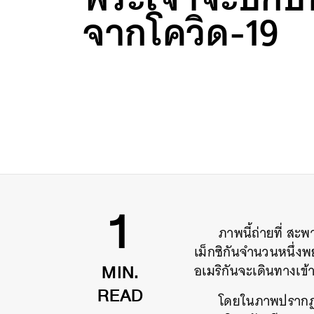
จากโควิด-19
ภาพนี้ถ่ายที่
สะพ
1
เม็กซิกันจำนวนหนึ่งพ
อเมริกันจะเดินทางเข้า
MIN.
โดยในภาพปราก
READ