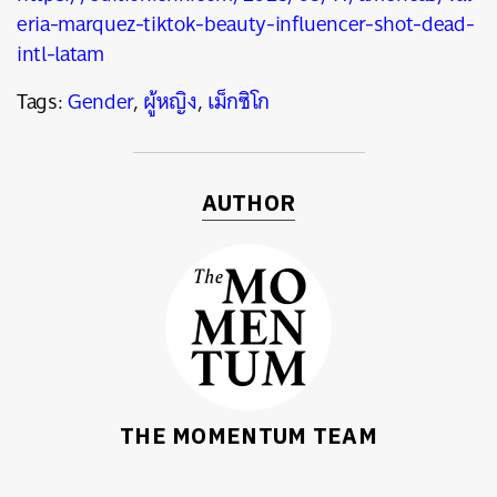
eria-marquez-tiktok-beauty-influencer-shot-dead-
intl-latam
Tags:
Gender
,
ผู้หญิง
,
เม็กซิโก
AUTHOR
THE MOMENTUM TEAM