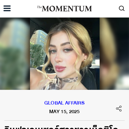
GLOBAL AFFAIRS
MAY 15, 2025