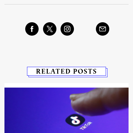
RELATED POSTS