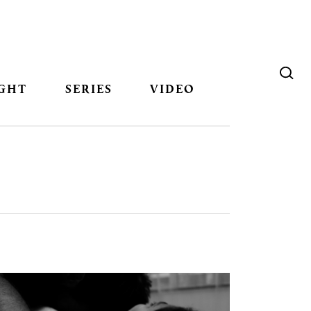
GHT
SERIES
VIDEO