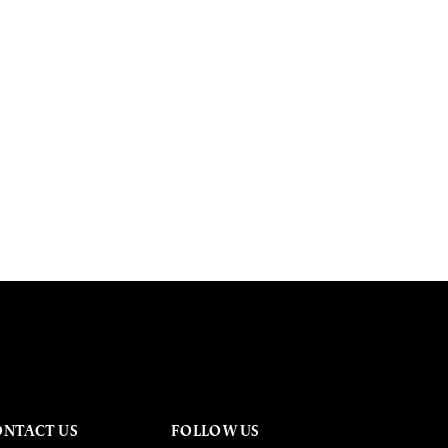
ONTACT US
FOLLOW US