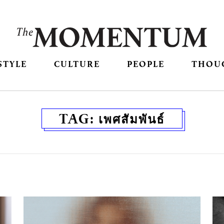
STYLE
CULTURE
PEOPLE
THOU
TAG:
เพศสัมพันธ์