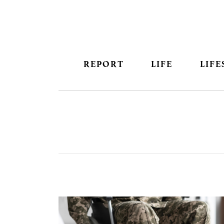
REPORT
LIFE
LIFE