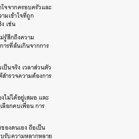
เข้าใจจากครอบครัวและ
ามเข้าใจที่ถูก
ิง เช่น
่รู้สึกถึงความ
การที่ล้นเกินจากการ
มเป็นจริง เวลาส่วนตัว
าได้สำรวจความต้องการ
เองไม่ได้อยู่เสมอ และ
รเลือกคบเพื่อน การ
ศของตนเอง ถือเป็น
ที่โอบรับความหลากหลาย