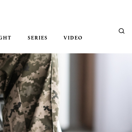
GHT
SERIES
VIDEO