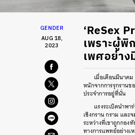
‘ReSex Pro
GENDER
AUG 18,
เพราะผู้พิ
2023
เพศอย่างมี
เมื่อเดือนมีนาคม
หนักจากการรุกรานของก
ประจำการอยู่ที่นั่น
แรงระเบิดนำพาร่า
เชิงกราน กราม และจม
ระหว่างที่เขาถูกกอง
ทางการแพทย์อย่างเห