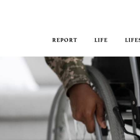
REPORT
LIFE
LIFE