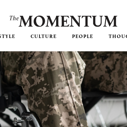
STYLE
CULTURE
PEOPLE
THOU