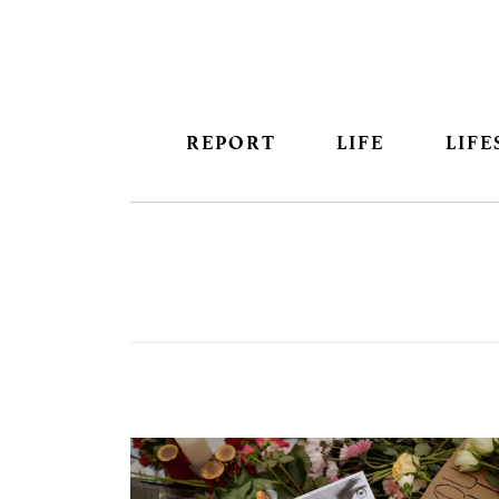
REPORT
LIFE
LIFE