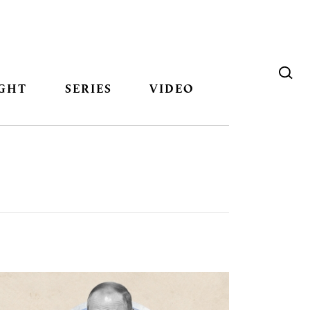
GHT
SERIES
VIDEO