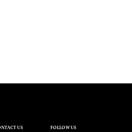
ONTACT US
FOLLOW US