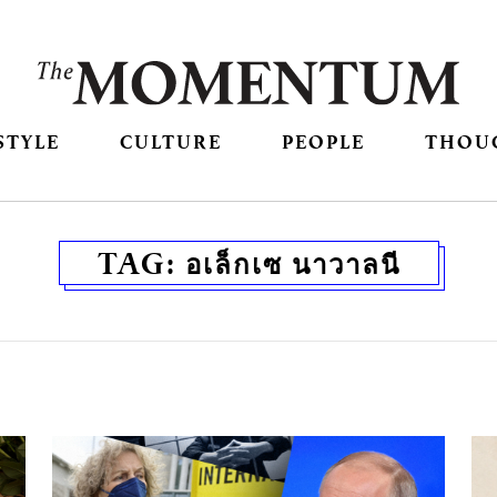
STYLE
CULTURE
PEOPLE
THOU
TAG:
อเล็กเซ นาวาลนี