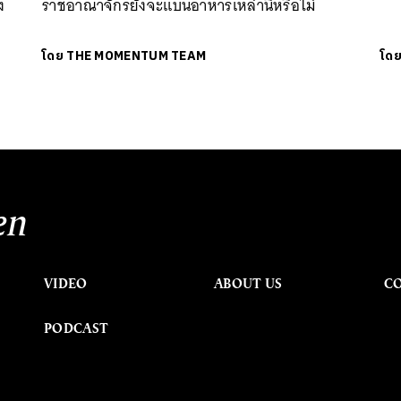
ง
ราชอาณาจักรยังจะแบนอาหารเหล่านี้หรือไม่
โดย
THE MOMENTUM TEAM
โด
en
VIDEO
ABOUT US
C
PODCAST