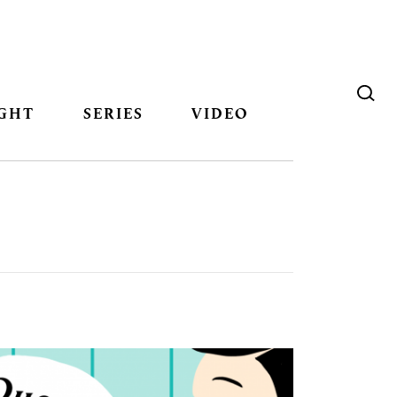
GHT
SERIES
VIDEO