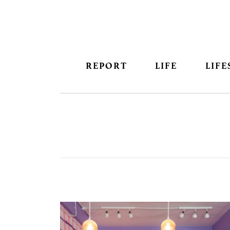
REPORT
LIFE
LIFE