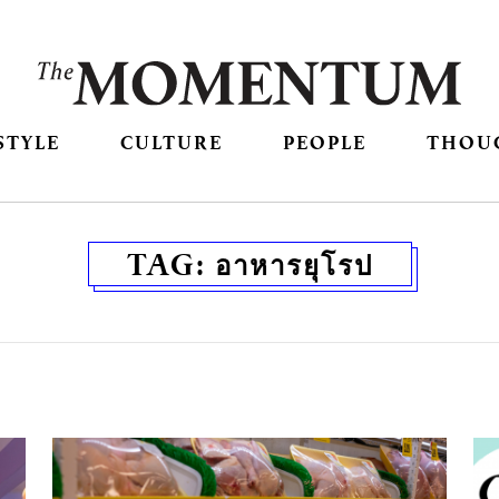
STYLE
CULTURE
PEOPLE
THOU
TAG:
อาหารยุโรป