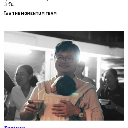
3 วัน
โดย
THE MOMENTUM TEAM
Feature