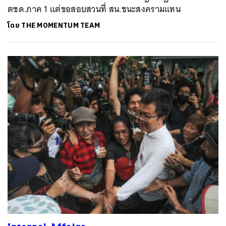
ตชด.ภาค 1 แต่ขอสอบสวนที่ สน.ชนะสงครามแทน
โดย
THE MOMENTUM TEAM