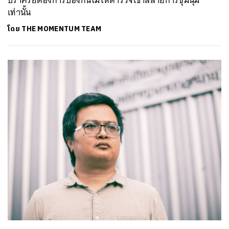
ปราศรัยต้องการป้องกันไม่ให้ตำรวจเข้าสลายการชุมนุม
เท่านั้น
โดย
THE MOMENTUM TEAM