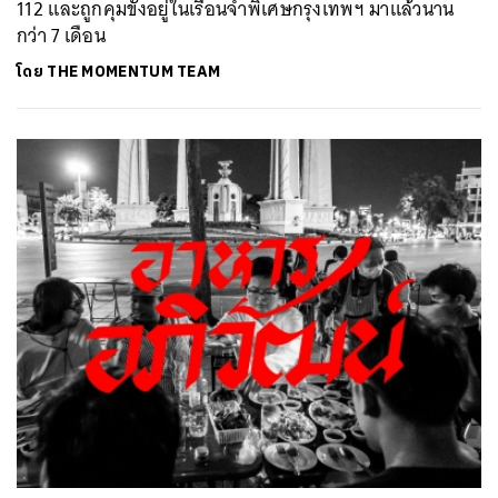
112 และถูกคุมขังอยู่ในเรือนจำพิเศษกรุงเทพฯ มาแล้วนาน
กว่า 7 เดือน
โดย
THE MOMENTUM TEAM