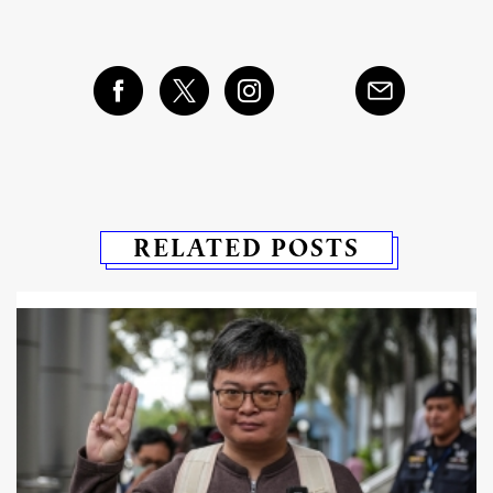
RELATED POSTS