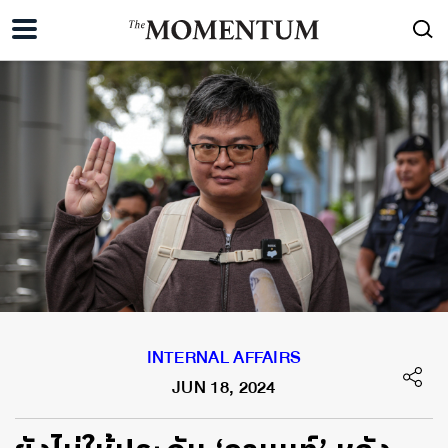
INTERNAL AFFAIRS
JUN 18, 2024