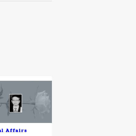
al Affairs