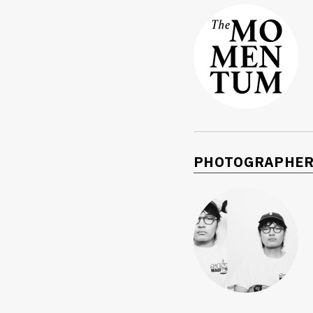
PHOTOGRAPHE