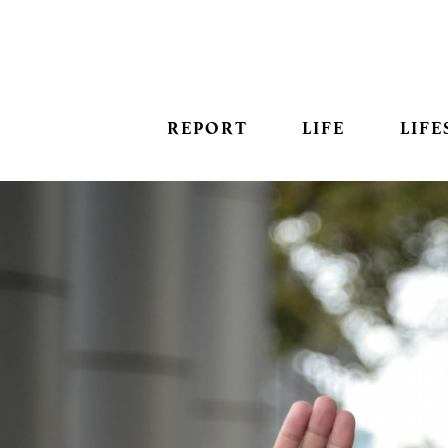
REPORT
LIFE
LIFE