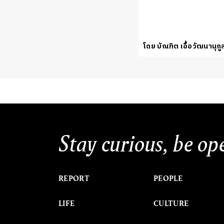
โดย บัณฑิต เอื้อวัฒนานุกู
Stay curious, be op
REPORT
PEOPLE
LIFE
CULTURE