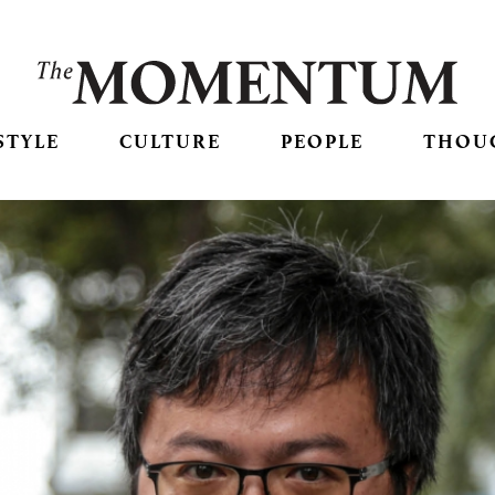
STYLE
CULTURE
PEOPLE
THOU