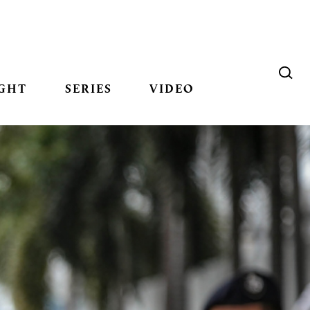
GHT
SERIES
VIDEO