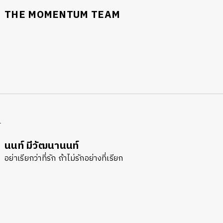
THE MOMENTUM TEAM
R
นนท์ มีวัฒนานนท์
อย่าเรียกว่าที่รัก ถ้าไม่รักอย่างที่เรียก