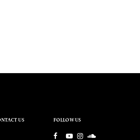
ONTACT US
FOLLOW US