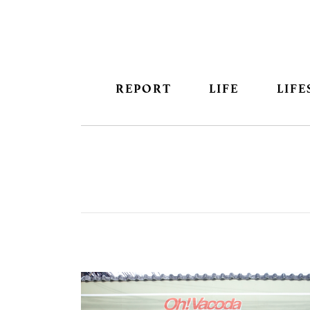
REPORT
LIFE
LIFE