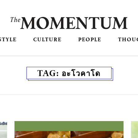
STYLE
CULTURE
PEOPLE
THOU
TAG:
อะโวคาโด