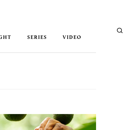
GHT
SERIES
VIDEO