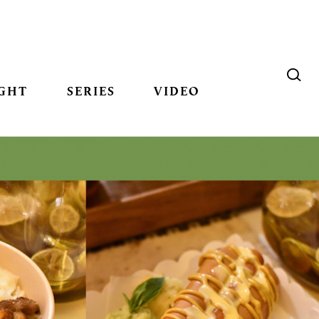
GHT
SERIES
VIDEO