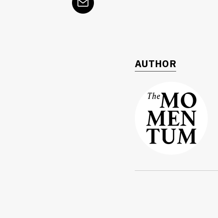
ค้
AUTHOR