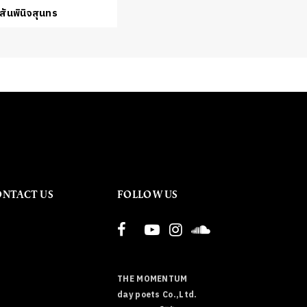
สันพินิจสุนทร
ONTACT US
FOLLOW US
THE MOMENTUM
day poets Co.,Ltd.