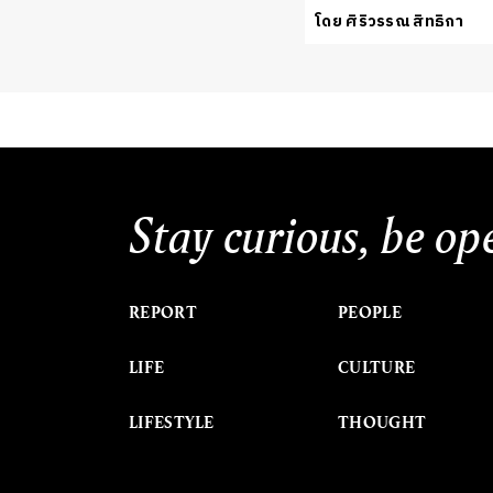
โดย ศิริวรรณ สิทธิกา
Stay curious, be op
REPORT
PEOPLE
LIFE
CULTURE
LIFESTYLE
THOUGHT