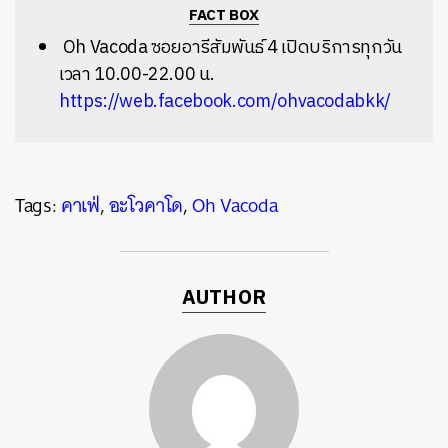
FACT BOX
Oh Vacoda ซอยอารีสัมพันธ์ 4
เปิดบริการทุกวัน
เวลา 10.00-22.00 น.
https://web.facebook.com/ohvacodabkk/
Tags:
คาเฟ่
,
อะโวคาโด
,
Oh Vacoda
AUTHOR