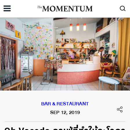
BAR & RESTAURANT
SEP 12, 2019