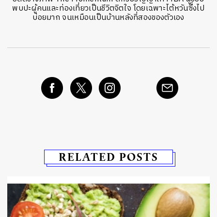
พบปะผู้คนและท่องเที่ยวเป็นชีวิตจิตใจ โดยเฉพาะไต้หวันซึ่งไป
บ่อยมาก จนเหมือนเป็นบ้านหลังที่สองของตัวเอง
RELATED POSTS