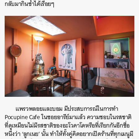
กลับมากินซ้ำได้เรื่อยๆ
แพรวพลอยและบอม มีประสบการณ์ในการทำ
Pocupine Cafe ในซอยอารีย์มาแล้ว ความชอบในรสชาติ
ที่ดูเหมือนไม่มีรสชาติของอะโวคาโดหรือที่เรียกกันอีกชื่อ
หนึ่งว่า ‘ลูกเนย’ นั้น ทำให้ทั้งคู่คิดอยากเปิดร้านที่ทุกเมนูมี