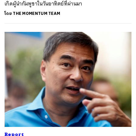
เกิดผู้นำกัมพูชาในวันอาทิตย์ที่ผ่านมา
โดย
THE MOMENTUM TEAM
Report