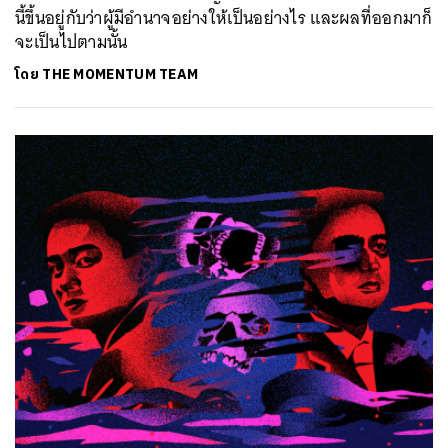
นี้ขึ้นอยู่กับว่าผู้มีอำนาจอย่างให้เป็นอย่างไร และผลที่ออกมาก็
จะเป็นไปตามนั้น
โดย
THE MOMENTUM TEAM