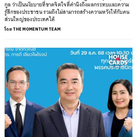
กูล ว่าเป็นนโยบายที่ขาดจิตใจที่คำนึงถึงผลกระทบและความ
รู้สึกของประชาชน รวมถึงไม่สามารถสร้างความหวังให้กับคน
ส่วนใหญ่ของประเทศได้
โดย
THE MOMENTUM TEAM