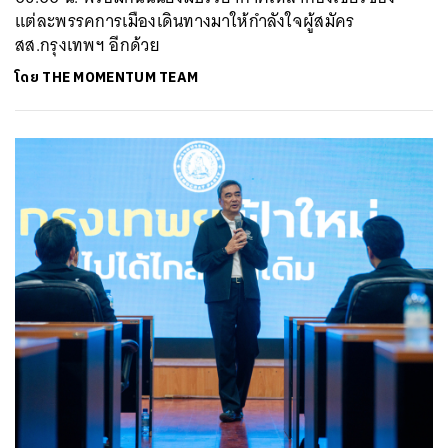
แต่ละพรรคการเมืองเดินทางมาให้กำลังใจผู้สมัคร
สส.กรุงเทพฯ อีกด้วย
โดย
THE MOMENTUM TEAM