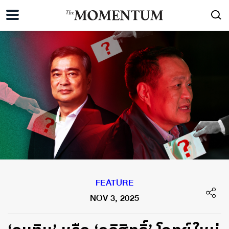
FEATURE
NOV 3, 2025