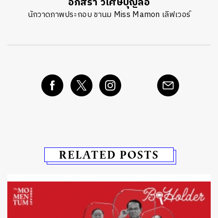
อภิสรา วิเศษบุญลือ
นักวาดภาพประกอบ ชานม Miss Mamon เลิฟเวอร์
RELATED POSTS