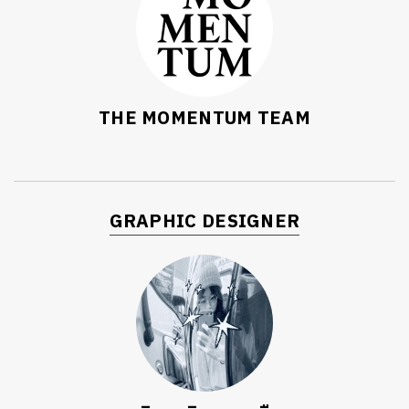
THE MOMENTUM TEAM
GRAPHIC DESIGNER