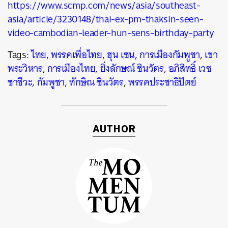
https://www.scmp.com/news/asia/southeast-
asia/article/3230148/thai-ex-pm-thaksin-seen-
video-cambodian-leader-hun-sens-birthday-party
Tags:
ไทย
,
พรรคเพื่อไทย
,
ฮุน เซน
,
การเมืองกัมพูชา
,
เขา
พระวิหาร
,
การเมืองไทย
,
ยิ่งลักษณ์ ชินวัตร
,
อภิสิทธิ์ เวช
ชาชีวะ
,
กัมพูชา
,
ทักษิณ ชินวัตร
,
พรรคประชาธิปัตย์
AUTHOR