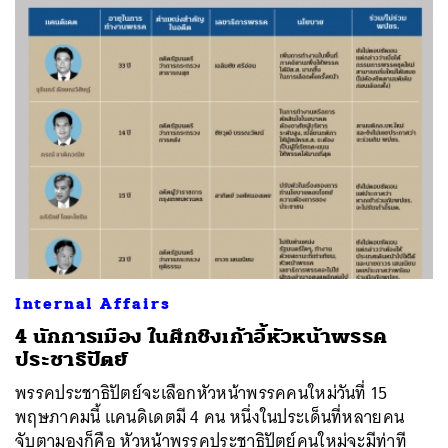
ค้นหา
SHARE
TWEET
LINE
EMAIL
Internal Affairs
4 นักการเมือง ในศึกชิงเก้าอี้หัวหน้าพรรค
ประชาธิปัตย์
พรรคประชาธิปัตย์จะเลือกหัวหน้าพรรคคนใหม่วันที่ 15
พฤษภาคมนี้ แคนดิเดตมี 4 คน หนึ่งในประเด็นที่หลายคน
จับตามองก็คือ หัวหน้าพรรคประชาธิปัตย์คนใหม่จะมีท่าที