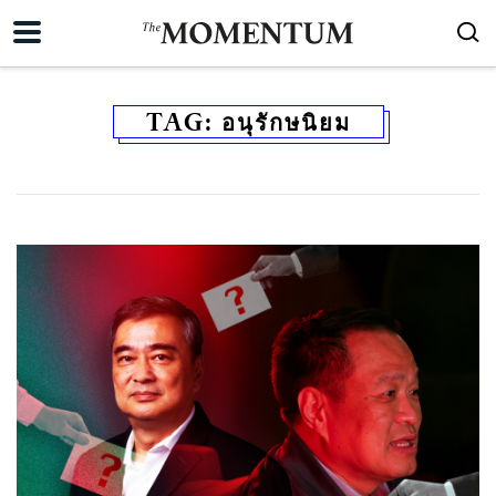
TAG:
อนุรักษนิยม