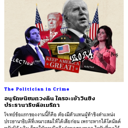
The Politician in Crime
อนุรักษนิยมทวงคืน ใครจะเข้าวินชิง
ประธานาธิบดีอเมริกา
โจทย์ข้อแรกของงานนี้ก็คือ ต้องมีตัวแทนผู้ท้าชิงตำแหน่ง
ประธานาธิบดีที่เหมาะสมให้ได้เสียก่อน เพราะหากได้โดนัลด์