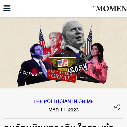
THE POLITICIAN IN CRIME
MAR 11, 2023