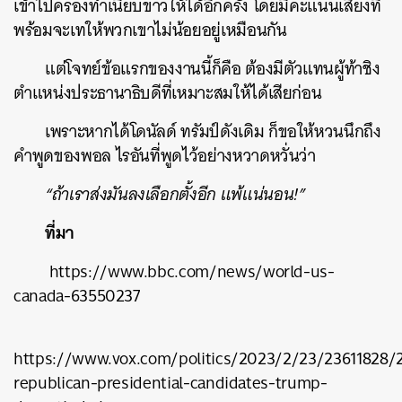
เข้าไปครองทำเนียบขาวให้ได้อีกครั้ง โดยมีคะแนนเสียงที่
พร้อมจะเทให้พวกเขาไม่น้อยอยู่เหมือนกัน
แต่โจทย์ข้อแรกของงานนี้ก็คือ ต้องมีตัวแทนผู้ท้าชิง
ตำแหน่งประธานาธิบดีที่เหมาะสมให้ได้เสียก่อน
เพราะหากได้โดนัลด์ ทรัมป์ดังเดิม ก็ขอให้หวนนึกถึง
คำพูดของพอล ไรอันที่พูดไว้อย่างหวาดหวั่นว่า
“ถ้าเราส่งมันลงเลือกตั้งอีก แพ้แน่นอน!”
ที่มา
https://www.bbc.com/news/world-us-
canada-63550237
https://www.vox.com/politics/2023/2/23/23611828/
republican-presidential-candidates-trump-