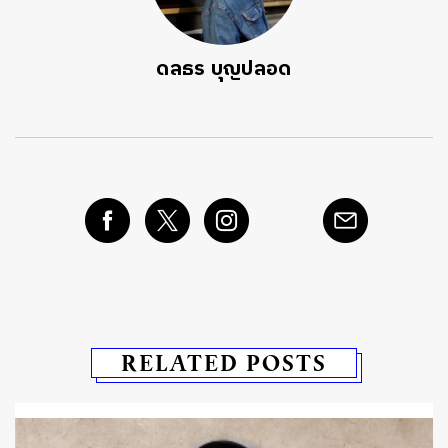
ดลธร บุญปลอด
RELATED POSTS