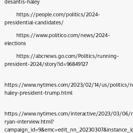
desantis-haley
https://people.com/politics/2024-
presidential-candidates/
https://www.politico.com/news/2024-
elections
https://abcnews.go.com/Politics/running-
president-2024/story?id=96849127
https://www.nytimes.com/2023/02/14/us/politics/n
haley-president-trump.html
https://www.nytimes.com/interactive/2023/03/06/
ryan-interview.html?
campaign_id=9&emc=edit_nn_20230307&instance_i