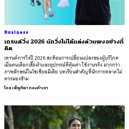
Business
เทรนด์วิ่ง 2026 นักวิ่งไม่ได้แต่งตัวแพงอย่างที่
คิด
เทรนด์การวิ่งปี 2026 สะท้อนการเปลี่ยนแปลงของผู้บริโภค
เมื่อคนเลือกเสื้อผ้าและอุปกรณ์ที่คุ้มค่า ใช้งานจริง มากกว่า
ภาพลักษณ์ในโซเชียลมีเดีย บทเรียนสำคัญที่นักการตลาดไม่
ควรมองข้าม
โดย
เพ็ญทิพา ทองคำเภา