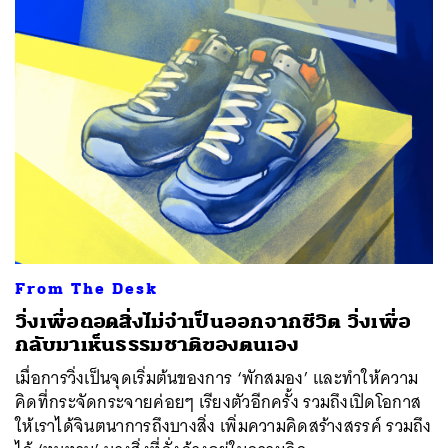
From The Desk
วิ่งเพื่อถอดสิ่งไม่จำเป็นออกจากชีวิต วิ่งเพื่อ
กลับมาเห็นธรรมชาติของตนเอง
เมื่อการวิ่งเป็นจุดเริ่มต้นของการ ‘พักสมอง’ และทำให้ความ
คิดที่กระจัดกระจายค่อยๆ เรียงตัวอีกครั้ง รวมถึงเปิดโอกาส
ให้เราได้จินตนาการถึงบางสิ่ง เพิ่มความคิดสร้างสรรค์ รวมถึง