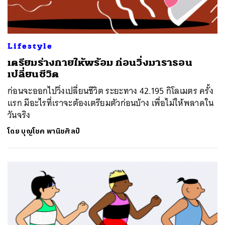
Lifestyle
เตรียมร่างกายให้พร้อม ก่อนวิ่งมาราธอน
เปลี่ยนชีวิต
ก่อนจะออกไปวิ่งเปลี่ยนชีวิต ระยะทาง 42.195 กิโลเมตร ครั้ง
แรก มีอะไรที่เราจะต้องเตรียมตัวก่อนบ้าง เพื่อไม่ให้พลาดใน
วันจริง
โดย
บุญโชค พานิชศิลป์