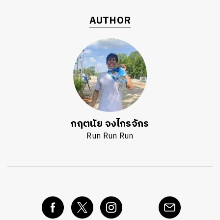
AUTHOR
กฤตนัย จงไกรจักร
Run Run Run