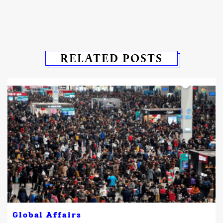
RELATED POSTS
Global Affairs