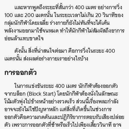
และหากพูดถึงระยะที่สั้นกว่า 400 เมตร อย่างการวิ่ง
100 และ 200 เมตรนั้น ในระยะเวลาไม่เกิน 20 วินาทีของ
กลุ่มนักกีฬาโดยเฉลี่ย ร่างกายก็ยังไม่ทันที่จะได้เค้น
พลังงานออกมาใช้จนหมด ทำให้นักกีฬาไม่สัมผัสถึงอาการ
อ่อนล้าแทบขาดใจ
ดังนั้น สิ่งที่น่าสนใจต่อมา คือการวิ่งในระยะ 400
เมตรนั้น ส่งผลต่อร่างกายเราอย่างไรบ้าง
การออกตัว
ในการแข่งขันระยะ 400 เมตร นักกีฬาต้องออกตัว
จากบล็อก (Block Start) โดยนักกีฬาต้องนั่งในลักษณะ
โน้มตัวพุ่งไปข้างหน้าอย่างรวดเร็ว ส่วนนี้เรื่องพละกำลัง
อาจจะยังไม่ใช่ปัญหาหลัก แต่สิ่งที่เกิดขึ้นในช่วงการ
ออกตัวคือความกดดันและปฏิกิริยาการตอบรับเสียงปล่อย
ตัว เพราะการออกตัวที่ช้าหรือเร็วไปเพียงเสี้ยววินาที อาจ