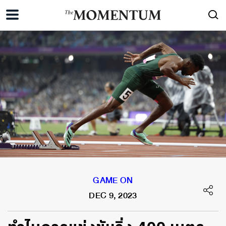
GAME ON
DEC 9, 2023