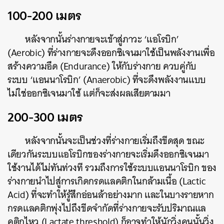
100-200 เมตร
หลังจากนั้นร่างกายจะเข้าสู่ภาวะ ‘แอโรบิก’
(Aerobic) ที่ร่างกายจะดึงออกซิเจนมาใช้เป็นพลังงานเพื่อ
สร้างความอึด (Endurance) ให้กับร่างกาย ควบคู่กับ
ระบบ ‘แอนนาโรบิก’ (Anaerobic) ที่จะดึงพลังงานแบบ
ไม่ใช่ออกซิเจนมาใช้ แต่ก็จะส่งผลเสียตามมา
200-300 เมตร
หลังจากนั้นจะเป็นช่วงที่ร่างกายเริ่มถึงขีดสุด ขณะ
เดียวกันระบบแอโรบิกของร่างกายจะเริ่มดึงออกซิเจนมา
ใช้งานได้ไม่ทันท่วงที รวมถึงการใช้ระบบแอนนาโรบิก ของ
ร่างกายนำไปสู่การเกิดกรดแลคติกในกล้ามเนื้อ (Lactic
Acid) ที่จะทำให้รู้สึกอ่อนล้าอย่างมาก และในบางรายหาก
กรดแลคติกพุ่งไปถึงขีดจำกัดที่ร่างกายจะรับปริมาณแล
คติกไหว (Lactate threshold) ก็อาจทำให้นักวิ่งคนนั้นวิ่ง