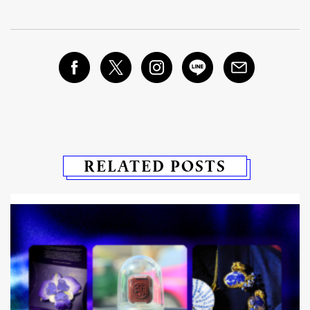
RELATED POSTS