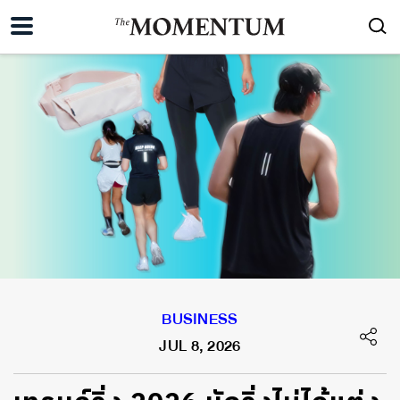
BUSINESS
JUL 8, 2026