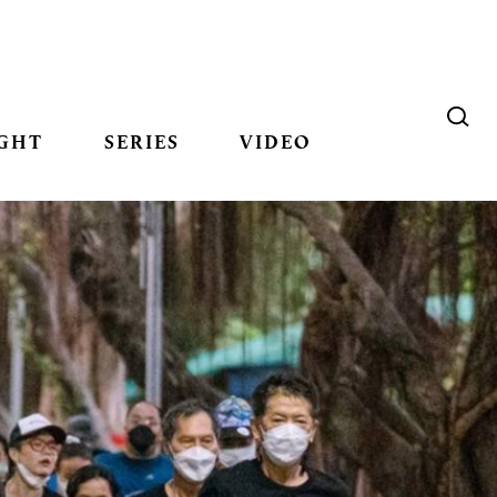
GHT
SERIES
VIDEO