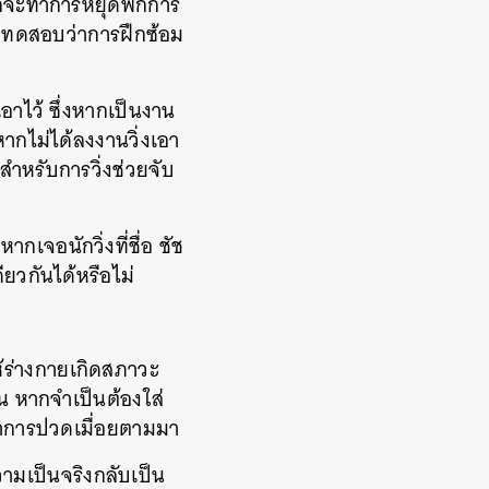
 ก็จะทำการหยุดพักการ
Run ทดสอบว่าการฝึกซ้อม
อาไว้ ซึ่งหากเป็นงาน
หากไม่ได้ลงงานวิ่งเอา
ำหรับการวิ่งช่วยจับ
เจอนักวิ่งที่ชื่อ ชัช
ียวกันได้หรือไม่
ห้ร่างกายเกิดสภาวะ
้น หากจำเป็นต้องใส่
ีอาการปวดเมื่อยตามมา
วามเป็นจริงกลับเป็น