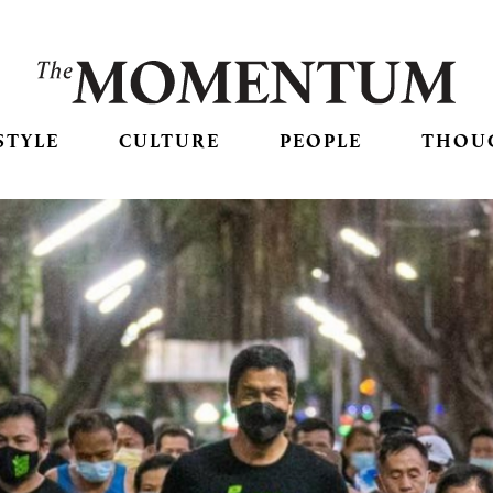
STYLE
CULTURE
PEOPLE
THOU