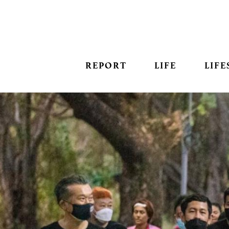
REPORT
LIFE
LIFE