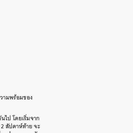
ความพร้อมของ
ันไป โดยเริ่มจาก
 2 สัปดาห์ท้าย จะ