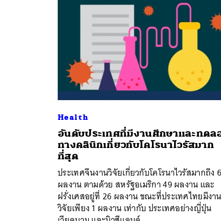
Health
อันดับประเทศที่มีงานศึกษาและทดล
ทางคลินิกเกี่ยวกับโคโรนาไวรัสมาก
ที่สุด
ประเทศจีนงานวิจัยเกี่ยวกับโคโรนาไวรัสมากถึง 
ผลงาน ตามด้วย สหรัฐอเมริกา 49 ผลงาน และ
ฝรั่งเศสอยู่ที่ 26 ผลงาน ขณะที่ประเทศไทยมีงา
วิจัยเพียง 1 ผลงาน เท่ากับ ประเทศอย่างญี่ปุ่น
เวียดนาม และนิวซีแลนด์