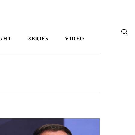
GHT
SERIES
VIDEO