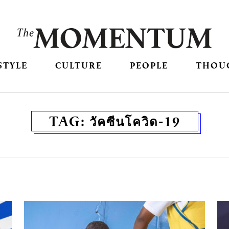
STYLE
CULTURE
PEOPLE
THOU
TAG:
วัคซีนโควิด-19