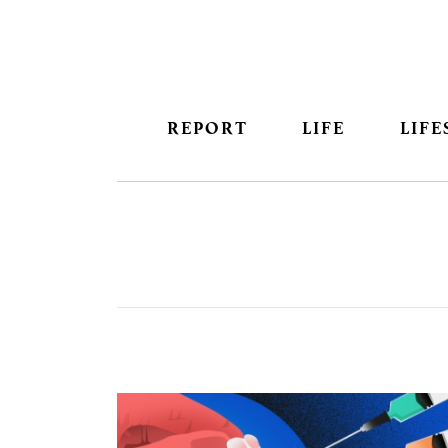
REPORT
LIFE
LIFE