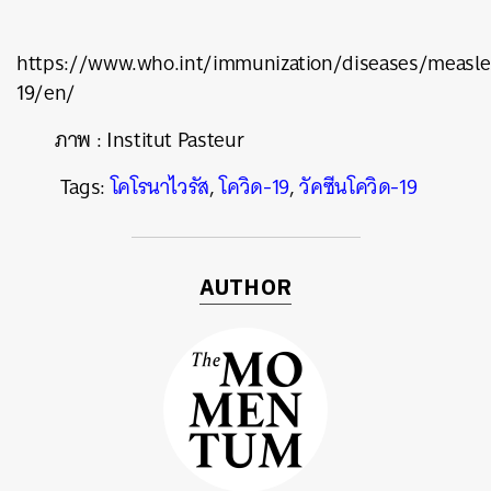
https://www.who.int/immunization/diseases/measle
19/en/
ภาพ
:
Institut Pasteur
Tags:
โคโรนาไวรัส
,
โควิด-19
,
วัคซีนโควิด-19
AUTHOR