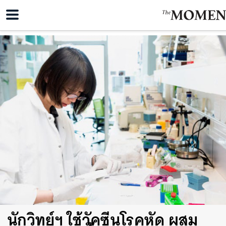
นักวิทย์ฯ ใช้วัคซีนโรคหัด ผสม