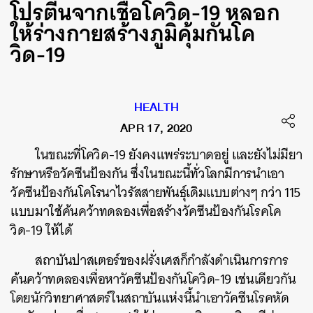
โปรตีนจากเชื้อโควิด-19 หลอก
ให้ร่างกายสร้างภูมิคุ้มกันโค
วิด-19
HEALTH
APR 17, 2020
ในขณะที่โควิด-19 ยังคงแพร่ระบาดอยู่ และยังไม่มียา
รักษาหรือวัคซีนป้องกัน ซึ่งในขณะนี้ทั่วโลกมีการนำเอา
วัคซีนป้องกันโคโรนาไวรัสสายพันธุ์เดิมแบบต่างๆ กว่า
115
แบบมาใช้ค้นคว้าทดลองเพื่อสร้างวัคซีนป้องกันโรคโค
วิด-19 ให้ได้
สถาบันปาสเตอร์ของฝรั่งเศสก็กำลังดำเนินการการ
ค้นคว้าทดลองเพื่อหาวัคซีนป้องกันโควิด-19 เช่นเดียวกัน
โดยนักวิทยาศาสตร์ในสถาบันแห่งนี้นำเอาวัคซีนโรคหัด