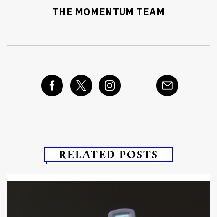
THE MOMENTUM TEAM
RELATED POSTS