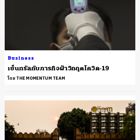
Business
เซ็นทรัลกับภารกิจฝ่าวิกฤตโควิด-19
โดย THE MOMENTUM TEAM