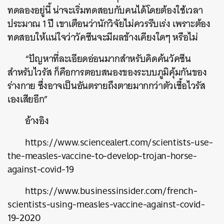
ทดลองอยู่นี้ น่าจะเริ่มทดสอบกับคนได้โดยต้องใช้เวลา
ประมาณ 1 ปี
เขาเตือนว่านักวิจัยไม่ควรรีบเร่ง เพราะต้อง
ทดสอบให้แน่ใจว่าวัคซีนจะมีผลข้างเคียงใดๆ
หรือไม่
“
ปัญหาที่ละเอียดอ่อนมากสำหรับคิดค้นวัคซีน
สำหรับไวรัส ก็คือการตอบสนองของระบบภูมิคุ้มกันของ
ร่างกาย ซึ่งอาจเป็นอันตรายถึงตายมากกว่าตัวเชื้อไวรัส
เองเสียอีก
”
อ้างอิง
https://www.sciencealert.com/scientists-use-
the-measles-vaccine-to-develop-trojan-horse-
against-covid-19
https://www.businessinsider.com/french-
scientists-using-measles-vaccine-against-covid-
19-2020