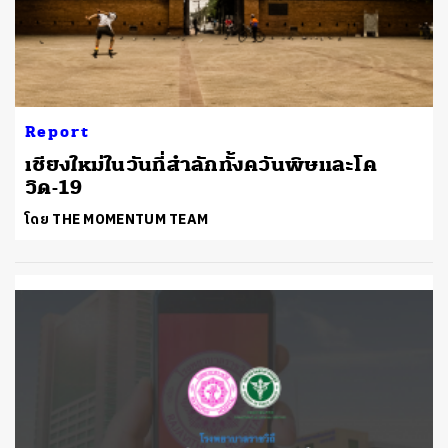
Report
เชียงใหม่ในวันที่สำลักทั้งควันพิษและโค
วิด-19
โดย THE MOMENTUM TEAM