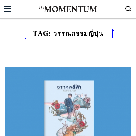
TAG:
วรรณกรรมญี่ปุ่น