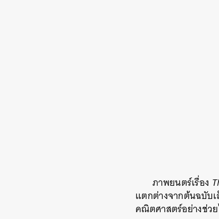
ภาพยนตร์เรื่อง
Th
แตกต่างจากต้นฉบับเล็ก
คณิตศาสตร์อย่างช่วยไม