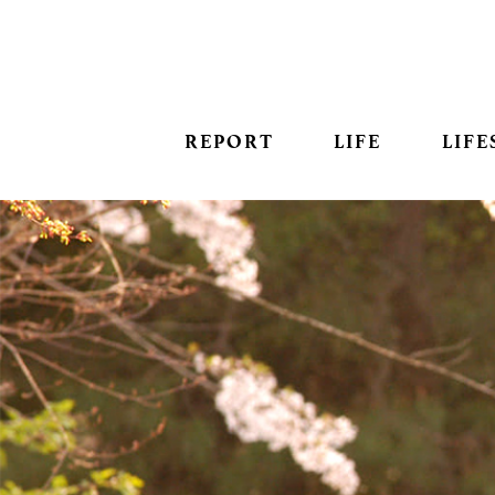
REPORT
LIFE
LIFE