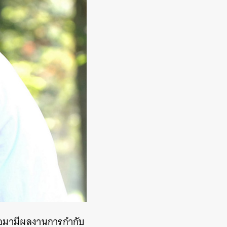
ต่อมามีผลงานการกำกับ