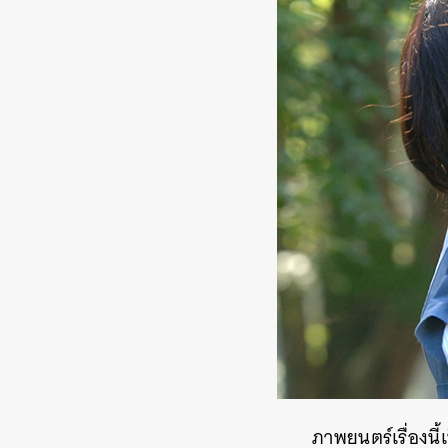
ภาพยนตร์เรื่องน
ค้