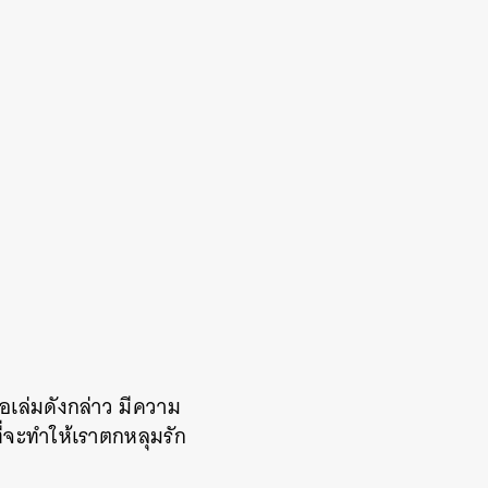
อเล่มดังกล่าว มีความ
ที่จะทำให้เราตกหลุมรัก