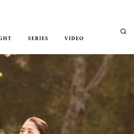
GHT
SERIES
VIDEO