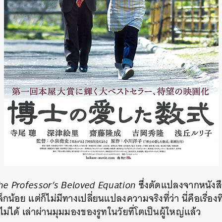
e Professor’s Beloved Equation
ซึ่งดัดแปลงจากหนังสื
น้อย แต่ก็ไม่มีทางเปลี่ยนแปลงความจริงที่ว่า นี่คือเรื่อง
่ได้ เล่าผ่านมุมมองของรูทในวัยที่โตเป็นผู้ใหญ่แล้ว