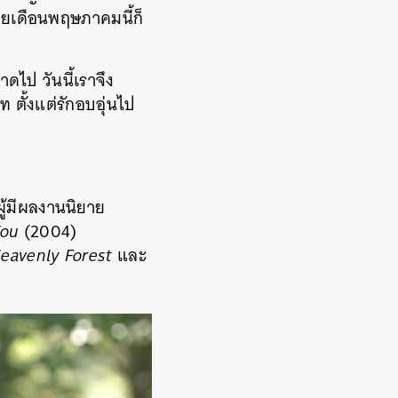
ไทยเดือนพฤษภาคมนี้ก็
ดไป วันนี้เราจึง
ตั้งแต่รักอบอุ่นไป
ผู้มีผลงานนิยาย
You
(2004)
eavenly Forest
และ