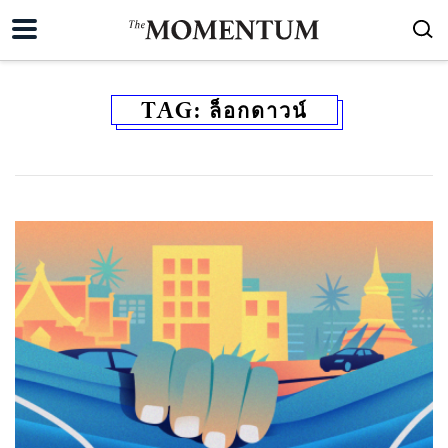
TAG:
ล็อกดาวน์