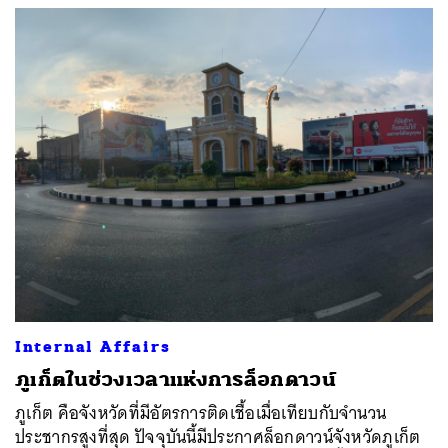
Internal Affairs
ภูเก็ตในช่วงเวลาแห่งการล็อกดาวน์
ภูเก็ต คือจังหวัดที่มีอัตรการติดเชื้อเมื่อเทียบกับจำนวน
ประชากรสูงที่สุด ปัจจุบันนี้มีประกาศล็อกดาวน์จังหวัดภูเก็ต