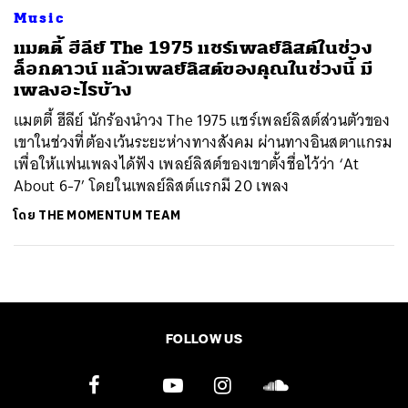
Music
แมตตี้ ฮีลีย์ The 1975 แชร์เพลย์ลิสต์ในช่วง
ล็อกดาวน์ แล้วเพลย์ลิสต์ของคุณในช่วงนี้ มี
เพลงอะไรบ้าง
แมตตี้ ฮีลีย์ นักร้องนำวง The 1975 แชร์เพลย์ลิสต์ส่วนตัวของ
เขาในช่วงที่ต้องเว้นระยะห่างทางสังคม ผ่านทางอินสตาแกรม
เพื่อให้แฟนเพลงได้ฟัง เพลย์ลิสต์ของเขาตั้งชื่อไว้ว่า ‘At
About 6-7’ โดยในเพลย์ลิสต์แรกมี 20 เพลง
โดย
THE MOMENTUM TEAM
FOLLOW US