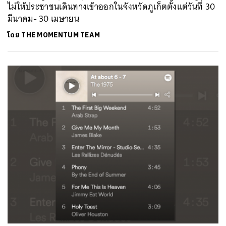
ไม่ให้ประชาชนเดินทางเข้าออกในจังหวัดภูเก็ตตั้งแต่วันที่ 30
มีนาคม- 30 เมษายน
โดย
THE MOMENTUM TEAM