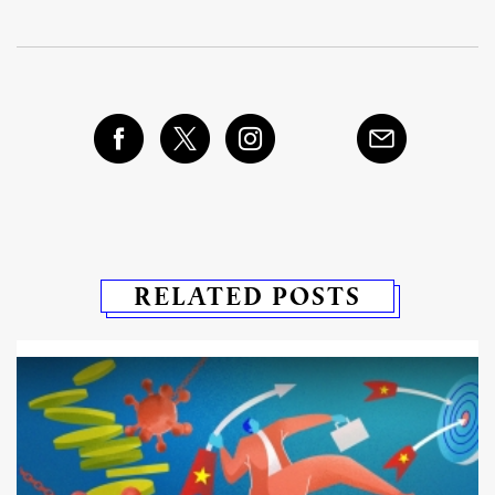
RELATED POSTS