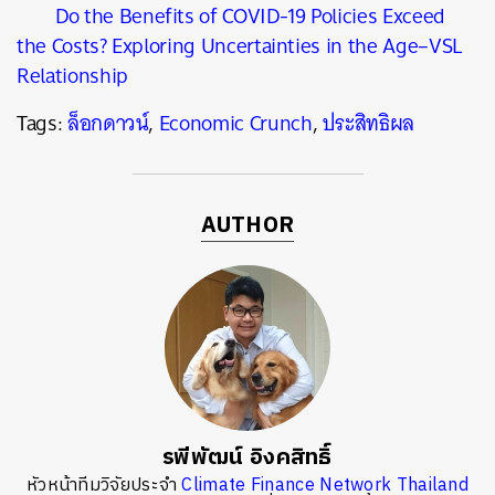
Do the Benefits of COVID-19 Policies Exceed
the Costs? Exploring Uncertainties in the Age–VSL
Relationship
Tags:
ล็อกดาวน์
,
Economic Crunch
,
ประสิทธิผล
AUTHOR
รพีพัฒน์ อิงคสิทธิ์
หัวหน้าทีมวิจัยประจำ
Climate Finance Network Thailand