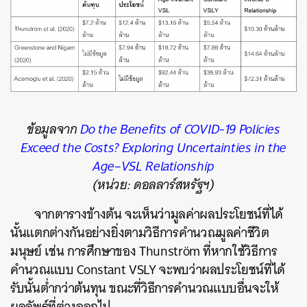
ข้อมูลจาก
Do the Benefits of COVID-19 Policies
Exceed the Costs? Exploring Uncertainties in the
Age–VSL Relationship
(หน่วย: ดอลลาร์สหรัฐฯ)
จากตารางข้างต้น จะเห็นว่ามูลค่าผลประโยชน์ที่ได้
นั้นแตกต่างกันอย่างยิ่งตามวิธีการคำนวณมูลค่าชีวิต
มนุษย์ เช่น การศึกษาของ Thunström ที่หากใช้วิธีการ
คำนวณแบบ Constant VSLY จะพบว่าผลประโยชน์ที่ได้
รับนั้นต่ำกว่าต้นทุน ขณะที่วิธีการคำนวณแบบอื่นจะให้
ผลลัพธ์ที่ต่างออกไป