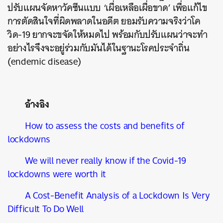
ปรับแผนจัดหาวัคซีนแบบ ‘เผื่อเหลือเผื่อขาด’ เพื่อแก้ไข
การตัดสินใจที่ผิดพลาดในอดีต ยอมรับความจริงว่าโค
วิด-19 ยากจะขจัดให้หมดไป พร้อมกับปรับแผนว่าจะทำ
อย่างไรจึงจะอยู่ร่วมกับมันได้ในฐานะโรคประจำถิ่น
(endemic disease)
อ้างอิง
How to assess the costs and benefits of
lockdowns
We will never really know if the Covid-19
lockdowns were worth it
A Cost‐​Benefit Analysis of a Lockdown Is Very
Difficult To Do Well