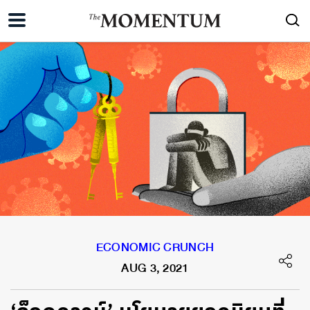
ECONOMIC CRUNCH
AUG 3, 2021