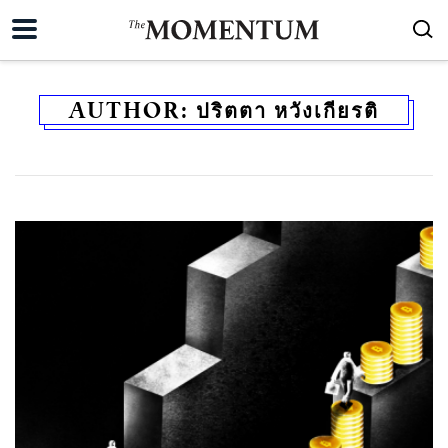
AUTHOR:
ปริตตา หวังเกียรติ