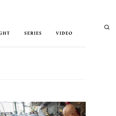
GHT
SERIES
VIDEO