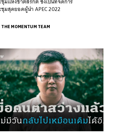
ชุมแห่งชาติสิริกิติ์ ซึ่งเป็นที่จัดการ
ะชุมสุดยอดผู้นำ APEC 2022
ย
THE MOMENTUM TEAM