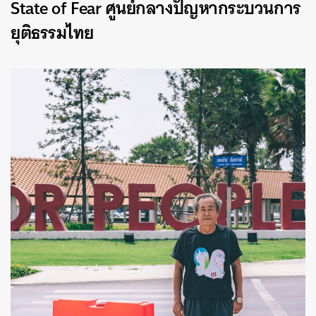
State of Fear ศูนย์กลางปัญหากระบวนการ
ยุติธรรมไทย