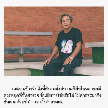
SHARE
TWEET
LINE
EMAIL
แต่เอาเข้าจริง สิ่งที่สังคมตั้งคำถามก็คือในหลายคดี
ควรหยุดที่ชั้นตำรวจ ชั้นอัยการใช่หรือไม่ ไม่ควรจะมาถึง
ชั้นศาลด้วยซ้ำ? – เราตั้งคำถามต่อ