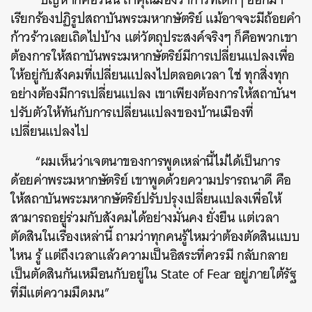
เรียกร้องปฏิรูปสถาบันพระมหากษัตริย์ แม้อาจจะมีถ้อยคำ
ก้าวร้าวเลยเถิดไปบ้าง แต่วัตถุประสงค์จริงๆ ก็คือพวกเขา
ต้องการให้สถาบันพระมหากษัตริย์มีการเปลี่ยนแปลงเพื่อ
ให้อยู่กับสังคมที่เปลี่ยนแปลงไปตลอดเวลา ใช่ ทุกสิ่งทุก
อย่างต้องมีการเปลี่ยนแปลง เขาเพียงต้องการให้สถาบันฯ
ปรับตัวให้ทันกับการเปลี่ยนแปลงของบ้านเมืองที่
เปลี่ยนแปลงไป
“ผมเห็นว่าเจตนาของการพูดเหล่านี้ไม่ได้เป็นการ
ด้อยค่าพระมหากษัตริย์ เขาพูดด้วยความปรารถนาดี คือ
ให้สถาบันพระมหากษัตริย์ปรับปรุงเปลี่ยนแปลงเพื่อให้
สามารถอยู่ร่วมกับสังคมได้อย่างมั่นคง ยั่งยืน แต่เวลา
ตัดสินในเรื่องเหล่านี้ ถามว่าทุกคนรู้ไหมว่าต้องตัดสินแบบ
ไหน รู้ แต่ถึงเวลาแล้วความเป็นอิสระที่ควรมี กลับกลาย
เป็นตัดสินกันเหมือนกับอยู่ใน State of Fear อยู่ภายใต้รัฐ
ที่มีแต่ความมืดมน”
ค้นหา