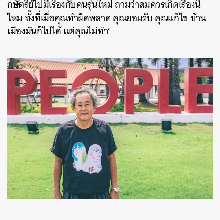
กษัตริย์ไปมีเรื่องกับคนรุ่นใหม่ ถามว่าสมควรเกิดเรื่องนี้
ไหม ทั้งที่เมื่อคุณทำผิดพลาด คุณยอมรับ คุณแก้ไข บ้าน
เมืองมันก็ไปได้ แต่คุณไม่ทำ”