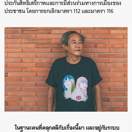
ประกันสิทธิเสรีภาพและการมีส่วนร่วมทางการเมืองของ
ประชาชน โดยการยกเลิกมาตรา 112 และมาตรา 116
ในฐานะคนที่คลุกคลีกับเรื่องนี้มา และอยู่กับระบบ