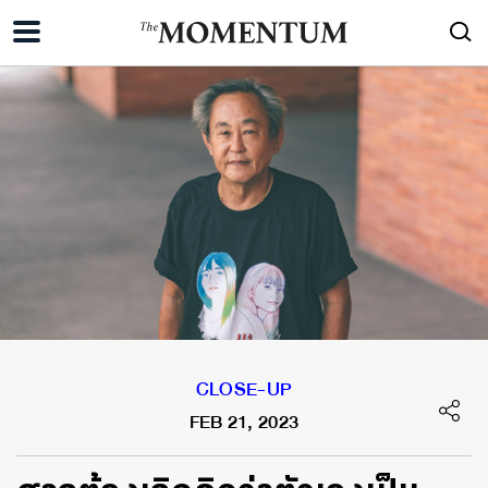
CLOSE-UP
FEB 21, 2023