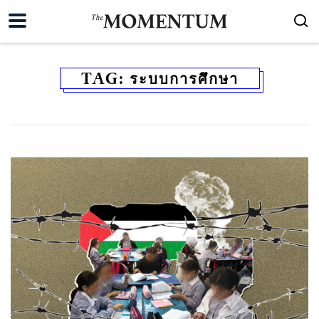
TAG:
ระบบการศึกษา