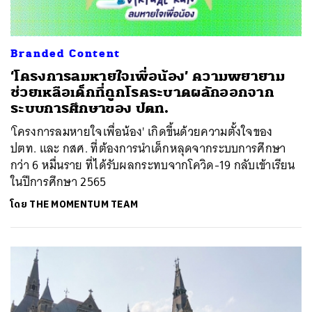
Branded Content
‘โครงการลมหายใจเพื่อน้อง’ ความพยายาม
ช่วยเหลือเด็กที่ถูกโรคระบาดผลักออกจาก
ระบบการศึกษาของ ปตท.
'โครงการลมหายใจเพื่อน้อง' เกิดขึ้นด้วยความตั้งใจของ
ปตท. และ กสศ. ที่ต้องการนำเด็กหลุดจากระบบการศึกษา
กว่า 6 หมื่นราย ที่ได้รับผลกระทบจากโควิด-19 กลับเข้าเรียน
ในปีการศึกษา 2565
โดย
THE MOMENTUM TEAM