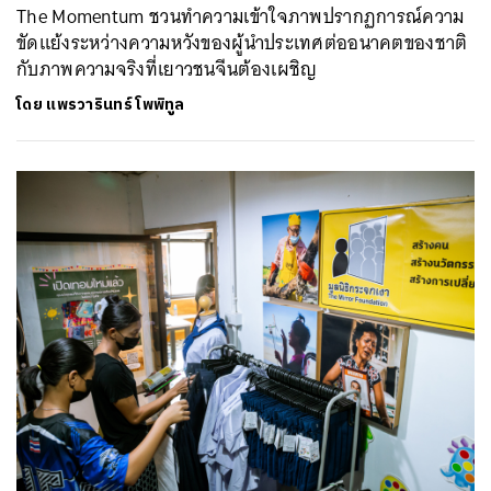
The Momentum ชวนทำความเข้าใจภาพปรากฏการณ์ความ
ขัดแย้งระหว่างความหวังของผู้นำประเทศต่ออนาคตของชาติ
กับภาพความจริงที่เยาวชนจีนต้องเผชิญ
โดย
แพรวารินทร์ โพพิทูล