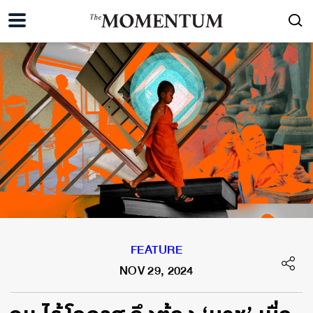
FEATURE
NOV 29, 2024