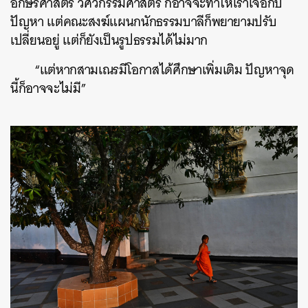
อักษรศาสตร์ วิศวกรรมศาสตร์ ก็อาจจะทำให้เราเจอกับ
ปัญหา แต่คณะสงฆ์แผนกนักธรรมบาลีก็พยายามปรับ
เปลี่ยนอยู่ แต่ก็ยังเป็นรูปธรรมได้ไม่มาก
“แต่หากสามเณรมีโอกาสได้ศึกษาเพิ่มเติม ปัญหาจุด
นี้ก็อาจจะไม่มี”