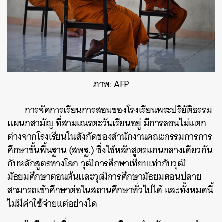
ภาพ: AFP
การจัดการเรียนการสอนของโรงเรียนพระปริยัติธรรม
แผนกสามัญ ที่สามเณรตะวันเรียนอยู่ มีการสอนไม่แตก
ต่างจากโรงเรียนในสังกัดของสำนักงานคณะกรรมการการ
ศึกษาขั้นพื้นฐาน (สพฐ.) ซึ่งใช้หลักสูตรแกนกลางเดียวกัน
กับหลักสูตรทางโลก วุฒิการศึกษาเทียบเท่ากับวุฒิ
มัธยมศึกษาตอนต้นและวุฒิการศึกษามัธยมตอนปลาย
สามารถเข้าศึกษาต่อในสถานศึกษาทั่วไปได้ และทั้งหมดนี้
ไม่มีค่าใช้จ่ายแต่อย่างใด