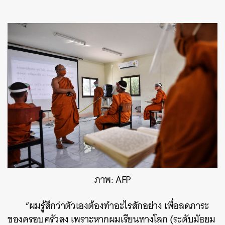
ภาพ: AFP
“ผมรู้สึกว่าตัวเองต้องทำอะไรสักอย่าง เพื่อลดภาระ
ของครอบครัวลง เพราะหากผมเรียนทางโลก (ระดับมัธยม