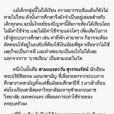
แม้เด็กกลุ่มนี้ไม่ได้เรียน ความยากจนข้นแค้นก็ยังไม่
หายไปไหน ดังนั้นการศึกษาจึงยังจำเป็นอยู่เสมอสำหรับ
เด็กทุกคน ฉะนั้นโจทย์ของปัญหานี้คือการต้องได้เรียนโดย
ไม่มีค่าใช้จ่าย และไม่มีค่าใช้จ่ายแฝงใดๆ เพิ่มเติมในการ
เข้าสู่ระบบการศึกษา เช่น ค่าที่พัก ค่าอาหาร ก็อาจจะต้อง
ตัดทอนให้อยู่ในระดับที่ต้องใช้เงินน้อยที่สุด หรือหากไม่ใช้
เลยก็จะเป็นการดี และคำตอบจะเป็นอะไรไม่ได้เลย
นอกจากการ ‘บวชเรียน’ เป็นสามเณรในวัด
สามเณรตะวัน สุวรรณรัตน์
หนึ่งในนั้นคือ
นักเรียน
พระปริยัติธรรม แผนกสามัญ ที่เลือกออกจากระบบการ
ศึกษาภาคสามัญตั้งแต่ชั้นมัธยมศึกษาปีที่ 3 มาเข้าเรียน
ต่อโรงเรียนสาธิตมหาวิทยาลัยมหาจุฬาลงกรณราช
วิทยาลัย เขตพระนคร เพื่อลดภาระค่าใช้จ่ายของ
ครอบครัวลง