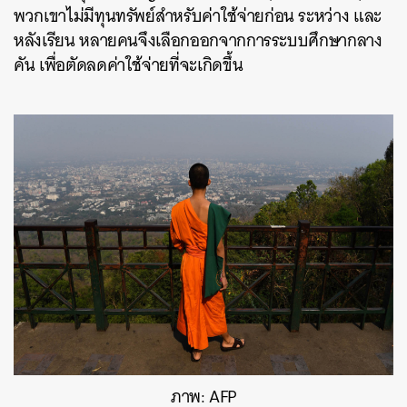
พวกเขาไม่มีทุนทรัพย์สำหรับค่าใช้จ่ายก่อน ระหว่าง และ
หลังเรียน หลายคนจึงเลือกออกจากการระบบศึกษากลาง
คัน เพื่อตัดลดค่าใช้จ่ายที่จะเกิดขึ้น
ภาพ: AFP