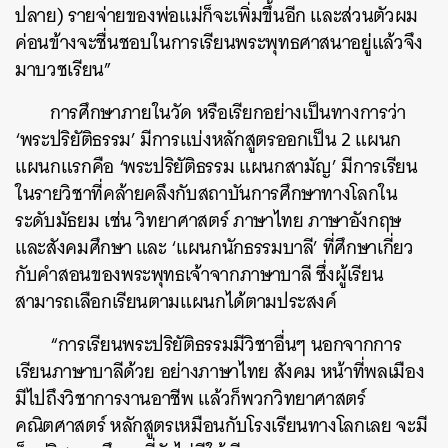
ปลาย) รายจ่ายของพ่อแม่ก็จะเพิ่มขึ้นอีก และส่วนตัวผม
ค่อนข้างจะชื่นชอบในการเรียนพระพุทธศาสนาอยู่แล้วจึง
มาบวชเรียน”
การศึกษาภายในวัด หรือเรียกอย่างเป็นทางการว่า
‘พระปริยัติธรรม’ มีการแบ่งหลักสูตรออกเป็น 2 แผนก
แผนกแรกคือ ‘พระปริยัติธรรม แผนกสามัญ’ มีการเรียน
ในรายวิชาที่คล้ายคลึงกับสถาบันการศึกษาทางโลกใน
ระดับมัธยม เช่น วิทยาศาสตร์ ภาษาไทย ภาษาอังกฤษ
และสังคมศึกษา และ ‘แผนกนักธรรมบาลี’ ที่ศึกษาเกี่ยว
กับคำสอนของพระพุทธเจ้าจากภาษาบาลี ซึ่งผู้เรียน
สามารถเลือกเรียนตามแผนกได้ตามประสงค์
“การเรียนพระปริยัติธรรมมีวิชาอื่นๆ นอกจากการ
เรียนภาษาบาลีด้วย อย่างภาษาไทย สังคม หน้าที่พลเมือง
มีไปถึงวิชาการงานอาชีพ แล้วก็พวกวิทยาศาสตร์
คณิตศาสตร์ หลักสูตรเหมือนกับโรงเรียนทางโลกเลย จะมี