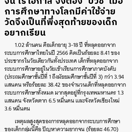
จน ไร้โอกาส จึงต้อง ‘บวช’ เมื่อ
การศึกษาทางโลกมีค่าใช้จ่าย
วัดจึงเป็นที่พึ่งสุดท้ายของเด็ก
อยากเรียน
1.02 ล้านคน คือเด็กอายุ 3-18 ปี ที่หลุดออกจาก
ระบบการศึกษาไทยในปี 2566 คิดเป็นร้อยละ 8.41 ของ
ประชากรในวัยเดียวกันทั้งประเทศ​ เด็กที่หลุดออกจาก
ระบบการศึกษาอยู่ในวัยเข้าเรียนการศึกษาภาคบังคับ
(ประถมศึกษาชั้นปีที่ 1 ถึงมัธยมศึกษาชั้นปีที่ 3) กว่า 3.94
แสนคน หรือร้อยละ 38.42 ของจำนวนเด็กที่หลุดออกจาก
ระบบการศึกษาทั้งหมด มากสุดอยู่ที่กรุงเทพมหานคร 1.3
แสนคน จังหวัดตาก 6.5 หมื่นคน และจังหวัดเชียงใหม่
3.6 หมื่นคน
เหตุผลสูงสุดของการหลุดออกจากระบบการศึกษา
ของเด็กกลุ่มนี้คือ ปัญหาความยากจน (ร้อยละ 46.70)