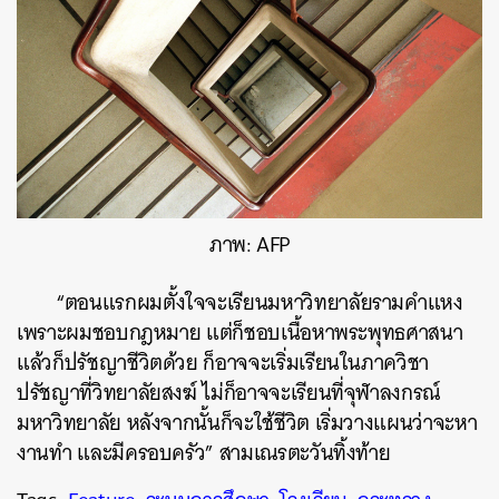
ภาพ: AFP
“ตอนแรกผมตั้งใจจะเรียนมหาวิทยาลัยรามคำแหง
เพราะผมชอบกฎหมาย แต่ก็ชอบเนื้อหาพระพุทธศาสนา
แล้วก็ปรัชญาชีวิตด้วย ก็อาจจะเริ่มเรียนในภาควิชา
ปรัชญาที่วิทยาลัยสงฆ์ ไม่ก็อาจจะเรียนที่จุฬาลงกรณ์
มหาวิทยาลัย หลังจากนั้นก็จะใช้ชีวิต เริ่มวางแผนว่าจะหา
งานทำ และมีครอบครัว” สามเณรตะวันทิ้งท้าย