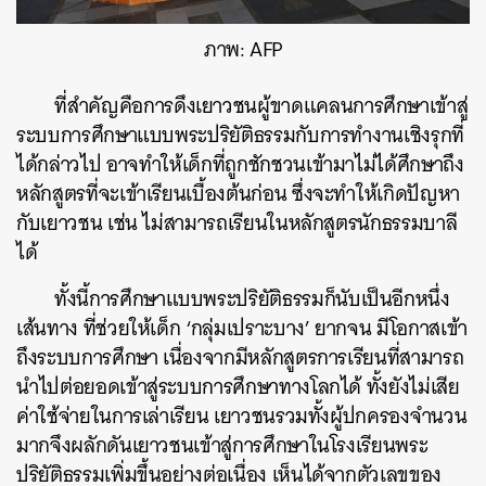
ภาพ: AFP
ที่สำคัญคือการดึงเยาวชนผู้ขาดแคลนการศึกษาเข้าสู่
ระบบการศึกษาแบบพระปริยัติธรรมกับการทำงานเชิงรุกที่
ได้กล่าวไป อาจทำให้เด็กที่ถูกชักชวนเข้ามาไม่ได้ศึกษาถึง
หลักสูตรที่จะเข้าเรียนเบื้องต้นก่อน ซึ่งจะทำให้เกิดปัญหา
กับเยาวชน เช่น ไม่สามารถเรียนในหลักสูตรนักธรรมบาลี
ได้
ทั้งนี้การศึกษาแบบพระปริยัติธรรมก็นับเป็นอีกหนึ่ง
เส้นทาง ที่ช่วยให้เด็ก ‘กลุ่มเปราะบาง’ ยากจน มีโอกาสเข้า
ถึงระบบการศึกษา เนื่องจากมีหลักสูตรการเรียนที่สามารถ
นำไปต่อยอดเข้าสู่ระบบการศึกษาทางโลกได้ ทั้งยังไม่เสีย
ค่าใช้จ่ายในการเล่าเรียน เยาวชนรวมทั้งผู้ปกครองจำนวน
มากจึงผลักดันเยาวชนเข้าสู่การศึกษาในโรงเรียนพระ
ปริยัติธรรมเพิ่มขึ้นอย่างต่อเนื่อง เห็นได้จากตัวเลขของ