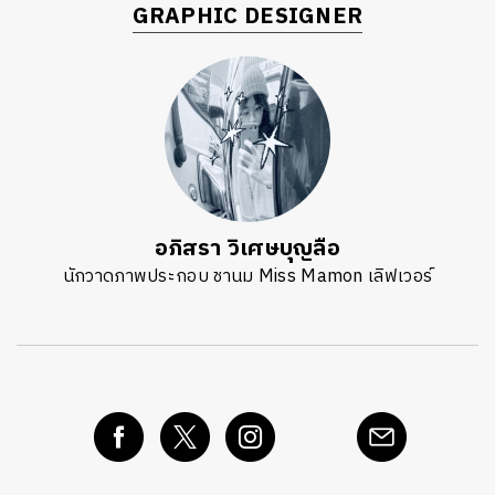
GRAPHIC DESIGNER
อภิสรา วิเศษบุญลือ
นักวาดภาพประกอบ ชานม Miss Mamon เลิฟเวอร์