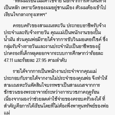
“ที่ที่ผมเรียนไม่มีค่าใช้จ่าย นอกจากการค่าเดินทาง
เป็นหลัก เพราะวัดของผมอยู่ชานเมือง ตัวผมต้องเข้าไป
เรียนใจกลางกรุงเทพฯ”
ครอบครัวของสามเณรตะวัน ประกอบอาชีพรับจ้าง
ประจำและรับจ้างรายวัน คุณแม่เป็นพนักงานของปั๊ม
น้ำมัน ส่วนคุณพ่อมีรายได้จากการขับวินมอเตอร์ไซค์ ซึ่ง
กลุ่มรับจ้างรายวันและงานประจำนับเป็นอาชีพของผู้
ปกครองที่เด็กหลุดออกจากระบบการศึกษากว่าร้อยละ
47.11 และร้อยละ 27.95 ตามลำดับ
รายได้จากการเป็นพนักงานประจำจากคุณแม่
ประกอบกับรายได้จากงานไม่ประจำของคุณพ่อ จึงทำให้
สามเณรตะวันตัดสินใจบรรพชาเป็นสามเณรจากการ
ชักชวนของพระอาจารย์ระหว่างการบวชภาคฤดูร้อน
เนื่องจากมองว่าช่วยลดค่าใช้จ่ายของครอบครัวลงได้ ที่
สำคัญคือการได้เรียนโดยที่ไม่ต้องพึ่งพาทุนทรัพย์ของพ่อ
แม่