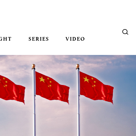
GHT
SERIES
VIDEO