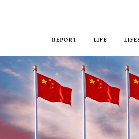
REPORT
LIFE
LIFE