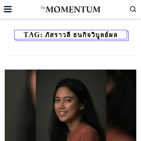
TAG:
ภัสราวลี ธนกิจวิบูลย์ผล