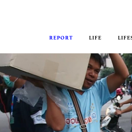
REPORT
LIFE
LIFE