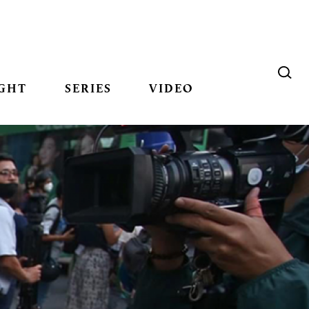
GHT
SERIES
VIDEO