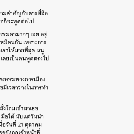
ามสำคัญกับสารที่สื่อ
ธอก็จะพูดต่อไป
ธรรมดามากๆ เลย อยู่
้เหมือนกัน เพราะการ
ราให้มากที่สุด หนู
 ก็เลยเป็นคนพูดตรงไป
กิจกรรมทางการเมือง
ึงพอมีเวลาว่างในการทำ
ั่งโถมเข้าหาเธอ
มือได้ นับแต่วันนำ
อวันที่ 21 ตุลาคม
ังถูกเจ้าหน้าที่