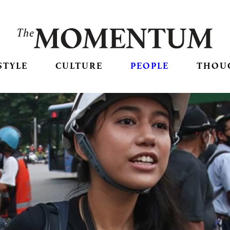
STYLE
CULTURE
PEOPLE
THOU