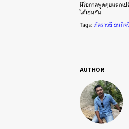
มีโอกาสพูดคุยแลกเปลี
ได้เช่นกัน
Tags:
ภัสราวลี ธนกิจว
AUTHOR