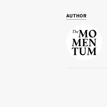
AUTHOR