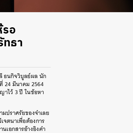
ห้รอ
รัทธา
 ธนกิจวิบูลย์ผล นัก
ที่ 24 มีนาคม 2564
ญาไว้ 3 ปี ในข้อหา
ความปราศรัยของจำเลย
มีเจตนาเพื่อต้องการ
านเอกสารอ้างอิงคำ