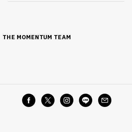
THE MOMENTUM TEAM