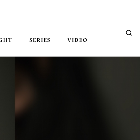
GHT
SERIES
VIDEO