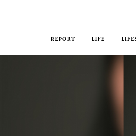
REPORT
LIFE
LIFE