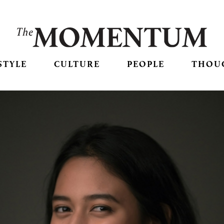
STYLE
CULTURE
PEOPLE
THOU