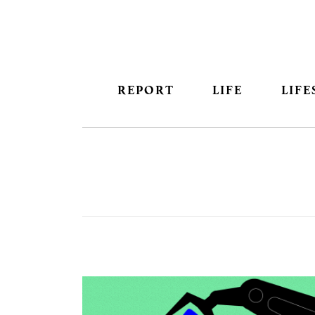
REPORT
LIFE
LIFE