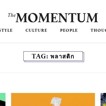
STYLE
CULTURE
PEOPLE
THOU
TAG:
พลาสติก