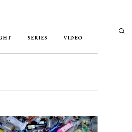
GHT
SERIES
VIDEO