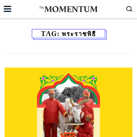
TAG:
พระราชพิธี