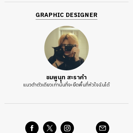
GRAPHIC DESIGNER
ชมพูนุท สะราคำ
แมวดำตัวเดียวเท่านั้นที่จะยึดพื้นที่หัวใจฉันได้