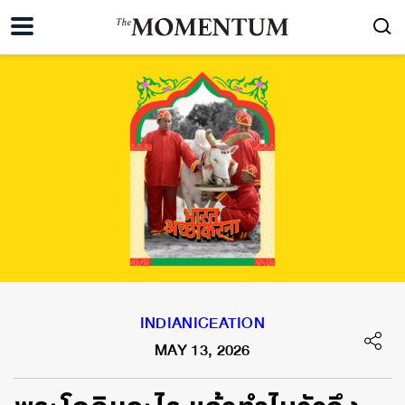
INDIANICEATION
MAY 13, 2026