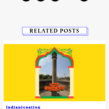
RELATED POSTS
Indianiceation