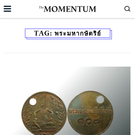
TAG:
พระมหากษัตริย์