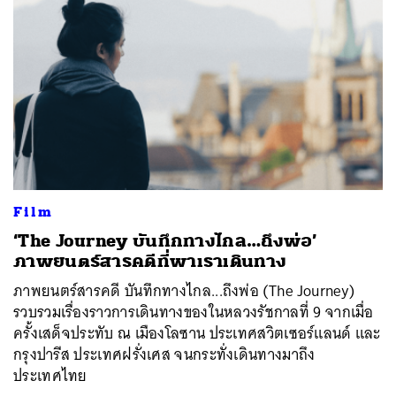
Film
​‘The Journey บันทึกทางไกล…ถึงพ่อ’
ภาพยนตร์สารคดีที่พาเราเดินทาง
ภาพยนตร์สารคดี บันทึกทางไกล...ถึงพ่อ (The Journey)
รวบรวมเรื่องราวการเดินทางของในหลวงรัชกาลที่ 9 จากเมื่อ
ครั้งเสด็จประทับ ณ เมืองโลซาน ประเทศสวิตเซอร์แลนด์ และ
กรุงปารีส ประเทศฝรั่งเศส จนกระทั่งเดินทางมาถึง
ประเทศไทย