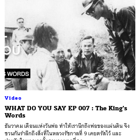
ค้นหา
SHARE
TWEET
LINE
EMAIL
Video
WHAT DO YOU SAY EP 007 : The King’s
Words
ธันวาคม เดือนแห่งวันพ่อ ทำให้เรานึกถึงพ่อของแผ่นดิน จึง
ชวนกันรำลึกถึงสิ่งที่ในหลวงรัชกาลที่ 9 เคยตรัสไว้ และ