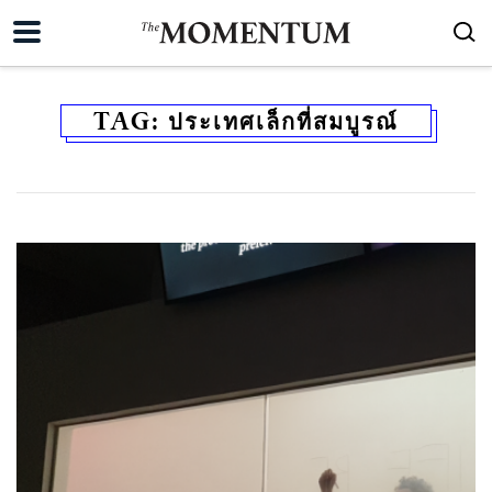
TAG:
ประเทศเล็กที่สมบูรณ์