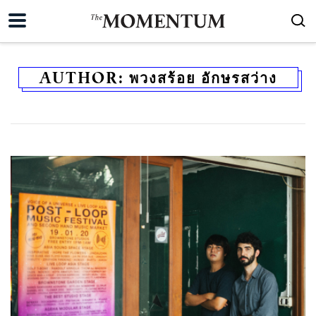
AUTHOR:
พวงสร้อย อักษรสว่าง