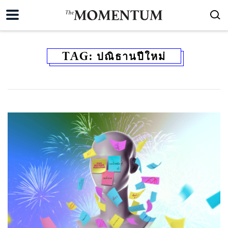
TAG:
ปณิธานปีใหม่