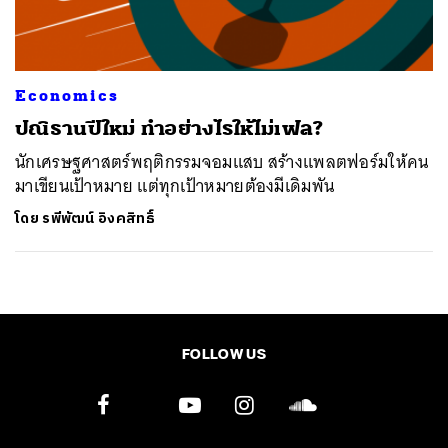
Economics
ปณิธานปีใหม่ ทำอย่างไรให้ไม่เฟล?
นักเศรษฐศาสตร์พฤติกรรมจอมแสบ สร้างแพลตฟอร์มให้คน
มาเขียนเป้าหมาย แต่ทุกเป้าหมายต้องมีเดิมพัน
โดย
รพีพัฒน์ อิงคสิทธิ์
FOLLOW US